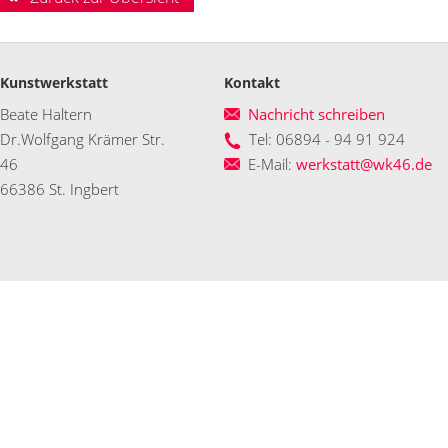
Kunstwerkstatt
Kontakt
Beate Haltern
Nachricht schreiben
Dr.Wolfgang Krämer Str.
Tel: 06894 - 94 91 924
46
E-Mail:
werkstatt@wk46.de
66386 St. Ingbert