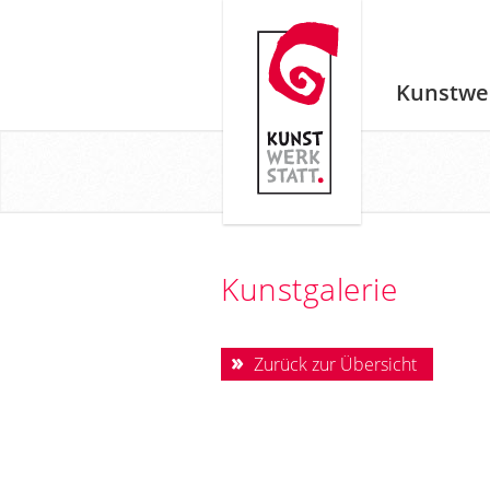
Kunstwe
Kunstgalerie
Zurück zur Übersicht