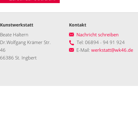
Kunstwerkstatt
Kontakt
Beate Haltern
Nachricht schreiben
Dr.Wolfgang Krämer Str.
Tel: 06894 - 94 91 924
46
E-Mail:
werkstatt@wk46.de
66386 St. Ingbert