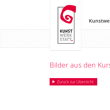
Kunstwe
Bilder aus den Ku
Zurück zur Übersicht