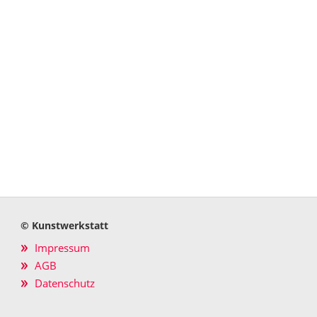
© Kunstwerkstatt
Impressum
AGB
Datenschutz