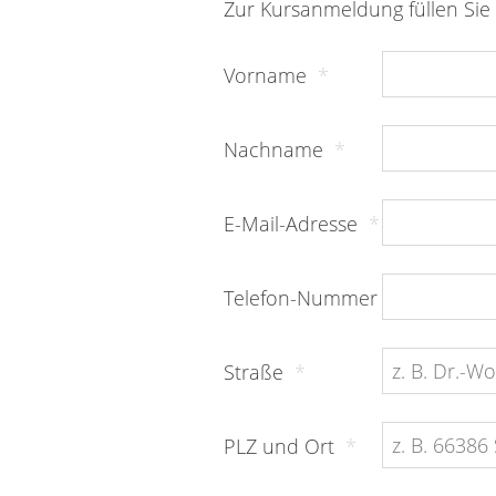
Zur Kursanmeldung füllen Sie 
Vorname
*
Nachname
*
E-Mail-Adresse
*
Telefon-Nummer
Straße
*
PLZ und Ort
*